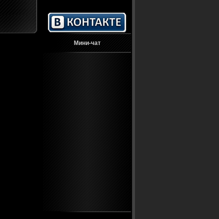
Мини-чат