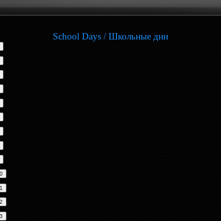
School Days / Школьные дни