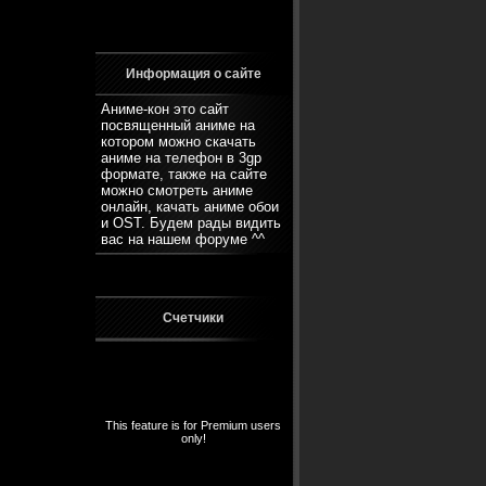
Информация о сайте
Аниме-кон это сайт
посвященный аниме на
котором можно скачать
аниме на телефон в 3gp
формате, также на сайте
можно смотреть аниме
онлайн, качать аниме обои
и OST. Будем рады видить
вас на нашем
форуме
^^
Счетчики
This feature is for Premium users
only!