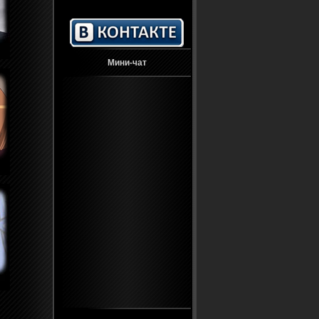
Мини-чат