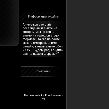
Информация о сайте
Аниме-кон это сайт
посвященный аниме на
котором можно скачать
аниме на телефон в 3gp
формате, также на сайте
можно смотреть аниме
онлайн, качать аниме обои
и OST. Будем рады видить
вас на нашем
форуме
^^
Счетчики
This feature is for Premium users
only!