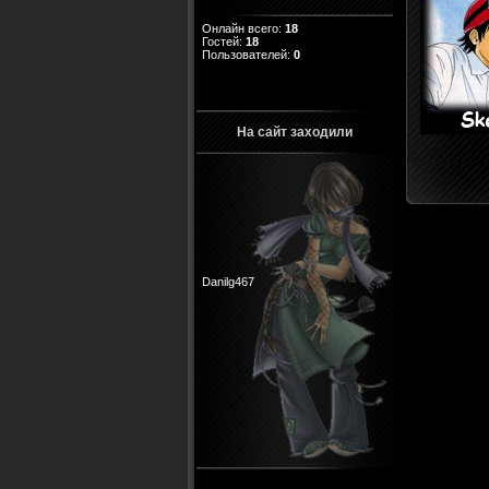
Онлайн всего:
18
Гостей:
18
Пользователей:
0
На сайт заходили
Danilg467