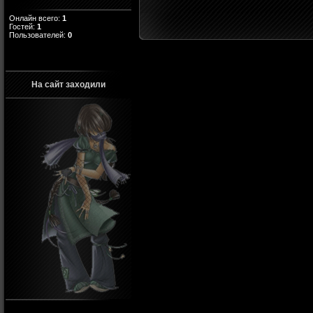
Онлайн всего:
1
Гостей:
1
Пользователей:
0
На сайт заходили