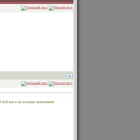
 бой как и на основах агрономии)