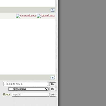
Поиск: