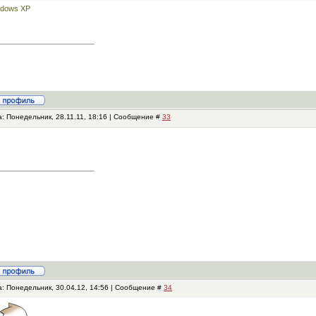
ndows XP
: Понедельник, 28.11.11, 18:16 | Сообщение #
33
а: Понедельник, 30.04.12, 14:56 | Сообщение #
34