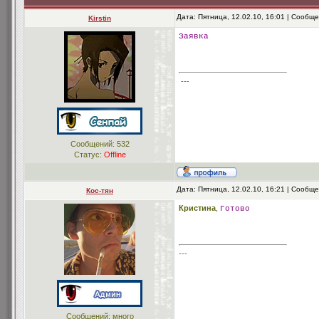
Дата: Пятница, 12.02.10, 16:01 | Сообщ
Kirstin
Заявка
---
Сообщений:
532
Статус:
Offline
Дата: Пятница, 12.02.10, 16:21 | Сообщ
Кос-тян
Кристина
,
Готово
---
Сообщений: много