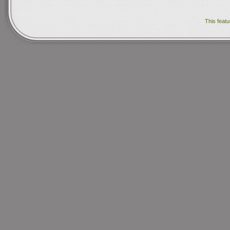
This featu